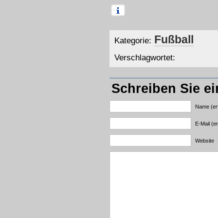
Fußball
Kategorie:
Verschlagwortet:
Schreiben Sie e
Name (erf
E-Mail (er
Website