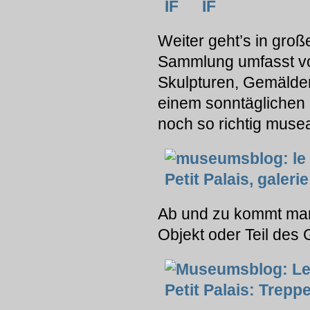
Weiter geht’s in groß
Sammlung umfasst vo
Skulpturen, Gemälden
einem sonntäglichen
noch so richtig muse
Ab und zu kommt man
Objekt oder Teil des