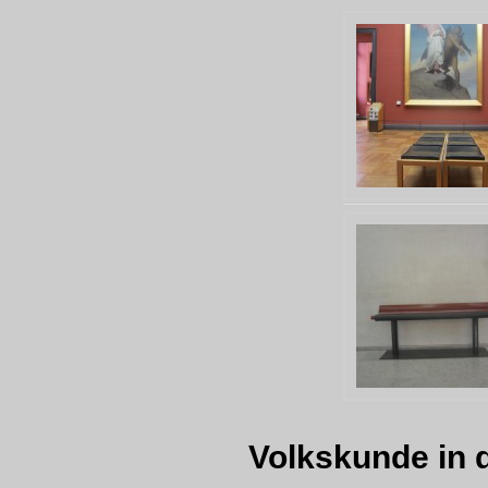
Volkskunde in 