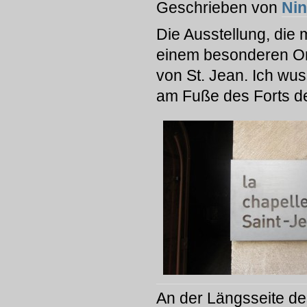
Geschrieben von
Ni
Die Ausstellung, die
einem besonderen Ort
von St. Jean. Ich wus
am Fuße des Forts d
An der Längsseite de