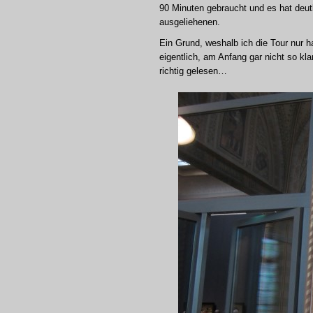
90 Minuten gebraucht und es hat deut
ausgeliehenen.
Ein Grund, weshalb ich die Tour nur h
eigentlich, am Anfang gar nicht so kla
richtig gelesen…