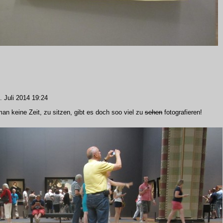
 Juli 2014 19:24
n keine Zeit, zu sitzen, gibt es doch soo viel zu
sehen
fotografieren!