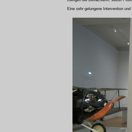
Eine sehr gelungene Intervention und 