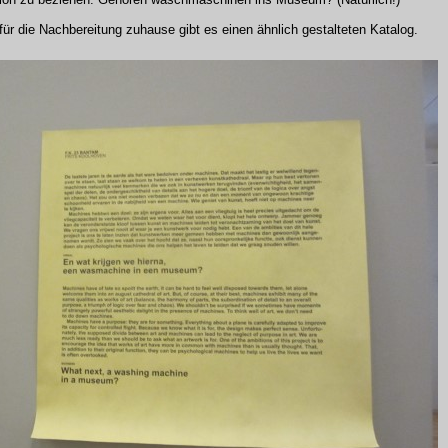
für die Nachbereitung zuhause gibt es einen ähnlich gestalteten Katalog.