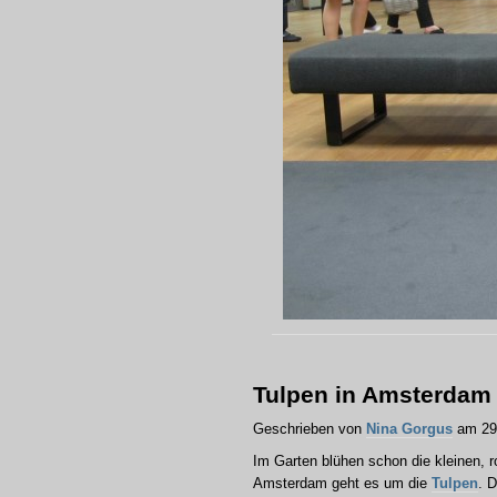
Tulpen in Amsterdam
Geschrieben von
Nina Gorgus
am 29.
Im Garten blühen schon die kleinen, r
Amsterdam geht es um die
Tulpen
. 