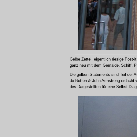
Gelbe Zettel, eigentlich riesige Post
ganz neu mit dem Gemälde, Schiff, P
Die gelben Statements sind Teil der 
de Botton & John Armstrong erdacht w
des Dargestellten für eine Selbst-Diagn