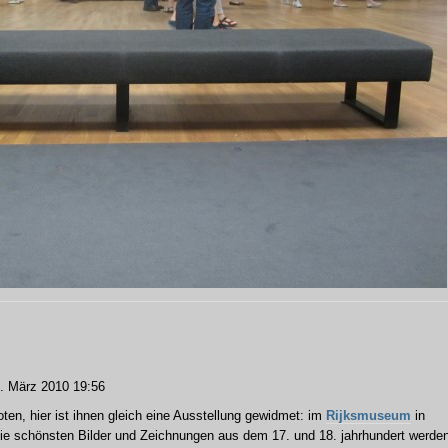
 März 2010 19:56
oten, hier ist ihnen gleich eine Ausstellung gewidmet: im
Rijksmuseum
in
Die schönsten Bilder und Zeichnungen aus dem 17. und 18. jahrhundert werde