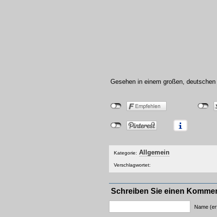
Gesehen in einem großen, deutsche
Allgemein
Kategorie:
Verschlagwortet:
Schreiben Sie einen Komme
Name (erf