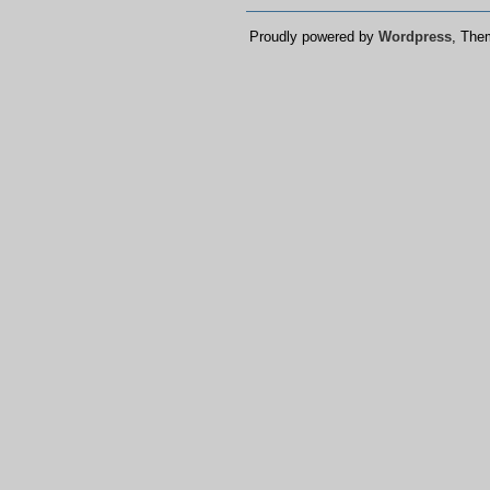
Proudly powered by
Wordpress
, Th