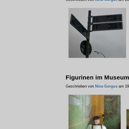
Figurinen im Museum 
Geschrieben von
Nina Gorgus
am 19.