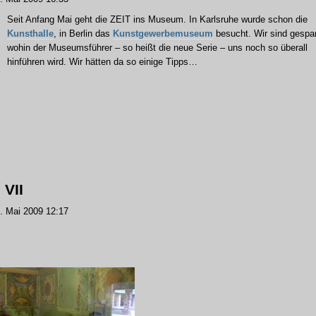
Seit Anfang Mai geht die ZEIT ins Museum. In Karlsruhe wurde schon die
Kunsthalle
, in Berlin das
Kunstgewerbemuseum
besucht. Wir sind gespa
wohin der Museumsführer – so heißt die neue Serie – uns noch so überall
hinführen wird. Wir hätten da so einige Tipps…
VII
 Mai 2009 12:17