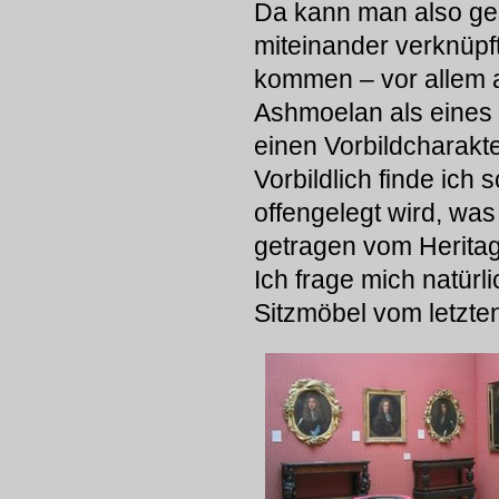
Da kann man also ges
miteinander verknüpf
kommen – vor allem 
Ashmoelan als eines 
einen Vorbildcharakte
Vorbildlich finde ich
offengelegt wird, was
getragen vom Heritag
Ich frage mich natür
Sitzmöbel vom letzten