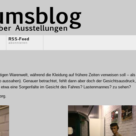
RSS-Feed
abonnieren
igen Warenwelt, während die Kleidung auf frühere Zeiten verweisen soll – als
 aussahen). Genauer betrachtet, fehlt dann aber doch der Gesichtsausdruck,
ar etwa eine Sorgenfalte im Gesicht des Fahres? Lastenmannes? zu sehen?
org.