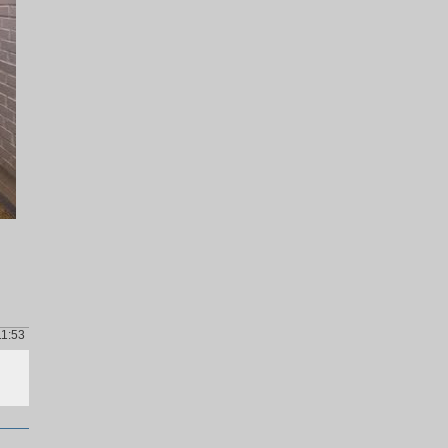
11:53