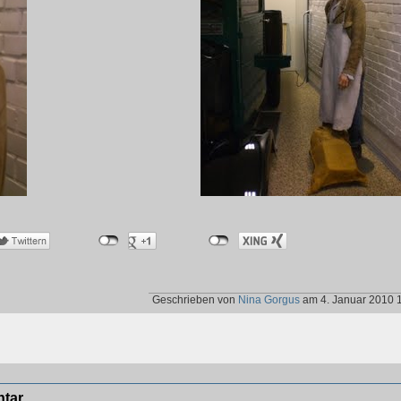
Geschrieben von
Nina Gorgus
am 4. Januar 2010 
ntar