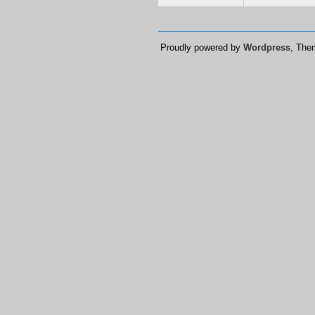
Proudly powered by
Wordpress
, Th