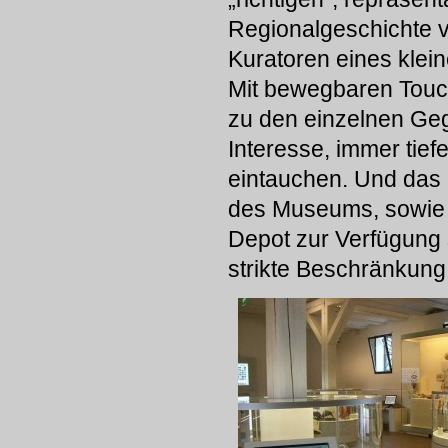
Regionalgeschichte v
Kuratoren eines klei
Mit bewegbaren Touc
zu den einzelnen Ge
Interesse, immer tief
eintauchen. Und das h
des Museums, sowie 
Depot zur Verfügung 
strikte Beschränkung