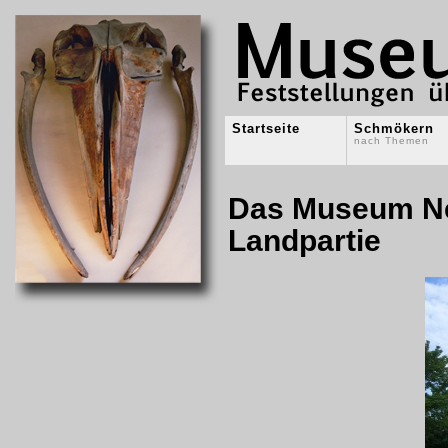
Startseite
Schmökern
nach Themen
Das Museum Neu
Landpartie