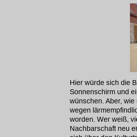
Hier würde sich die B
Sonnenschirm und ei
wünschen. Aber, wie
wegen lärmempfindlic
worden. Wer weiß, vie
Nachbarschaft neu en