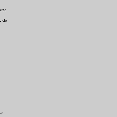
erst
viele
in