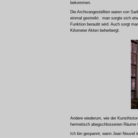
bekommen.
Die Archivangestellten waren von Sar
einmal gestreikt.
man sorgte sich etw
Funktion beraubt wird. Auch sorgt man
Kilometer Akten beherbergt.
Andere wiederum, wie der Kunsthistor
hermetisch abegschlossenen Räume fü
Ich bin gespannt, wann Jean Nouvel 