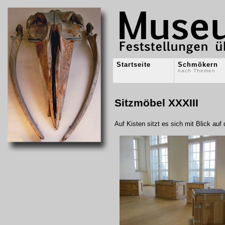
Startseite
Schmökern
nach Themen
Sitzmöbel XXXIII
Auf Kisten sitzt es sich mit Blick auf