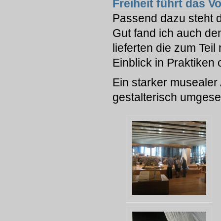
Freiheit führt das Vo
Passend dazu steht d
Gut fand ich auch de
lieferten die zum Teil
Einblick in Praktike
Ein starker musealer 
gestalterisch umgese