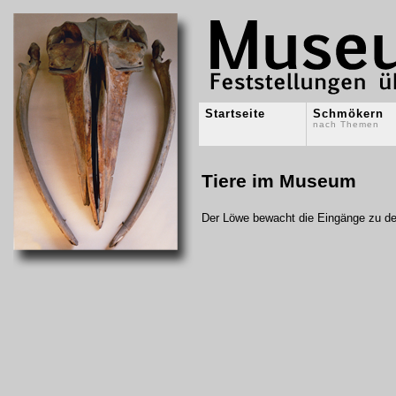
Startseite
Schmökern
nach Themen
Tiere im Museum
Der Löwe bewacht die Eingänge zu de