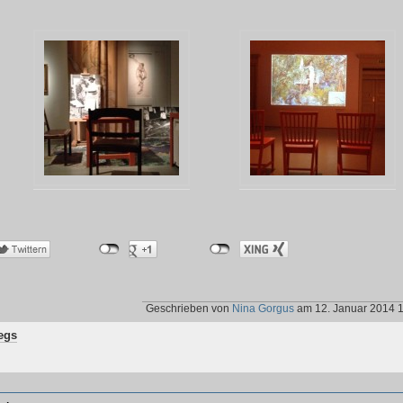
Geschrieben von
Nina Gorgus
am 12. Januar 2014 
egs