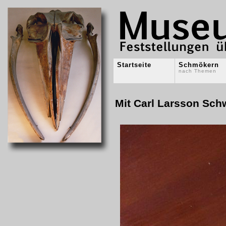
Startseite
Schmökern
nach Themen
Mit Carl Larsson Sc