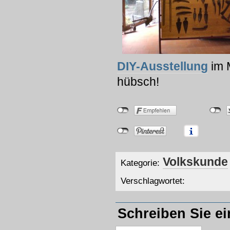
DIY-Ausstellung
im 
hübsch!
Volkskunde
Kategorie:
Verschlagwortet:
Schreiben Sie e