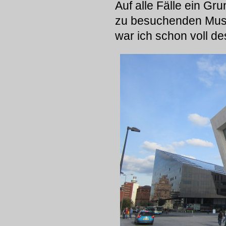
Auf alle Fälle ein Gr
zu besuchenden Mus
war ich schon voll d