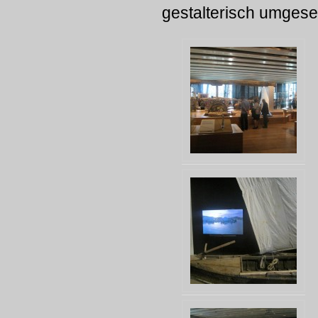
gestalterisch umgese