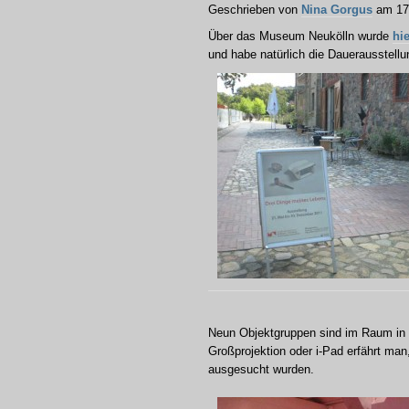
Geschrieben von
Nina Gorgus
am 17.
Über das Museum Neukölln wurde
hie
und habe natürlich die Dauerausstellu
Neun Objektgruppen sind im Raum in Vit
Großprojektion oder i-Pad erfährt ma
ausgesucht wurden.