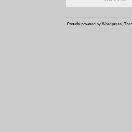
Proudly powered by
Wordpress
, Th