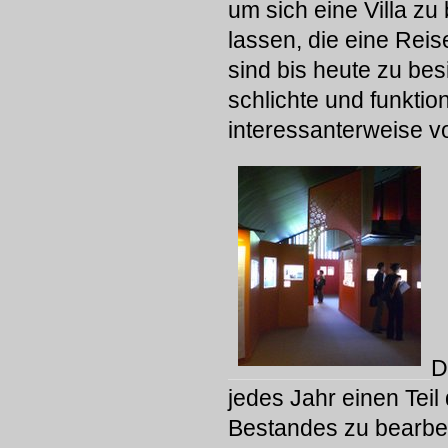
um sich eine Villa zu
lassen, die eine Rei
sind bis heute zu be
schlichte und funkt
interessanterweise vo
D
jedes Jahr einen Teil
Bestandes zu bearbei