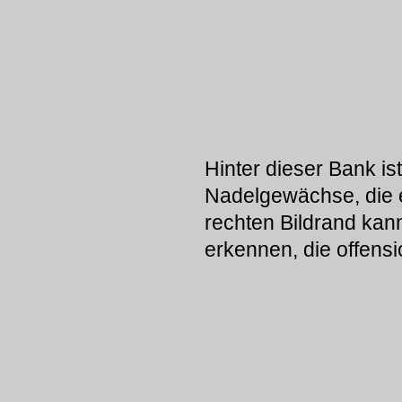
Hinter dieser Bank ist
Nadelgewächse, die 
rechten Bildrand kan
erkennen, die offensic