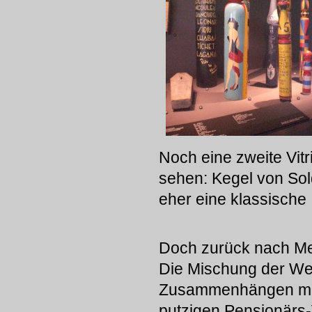
Noch eine zweite Vit
sehen: Kegel von Sol
eher eine klassische
Doch zurück nach Me
Die Mischung der Wer
Zusammenhängen mach
putzigen Pensionärs