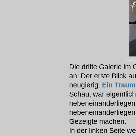
Die dritte Galerie i
an: Der erste Blick a
neugierig.
Ein Traum
Schau, war eigentlich
nebeneinanderliegend
nebeneinanderliegen 
Gezeigte machen.
In der linken Seite w