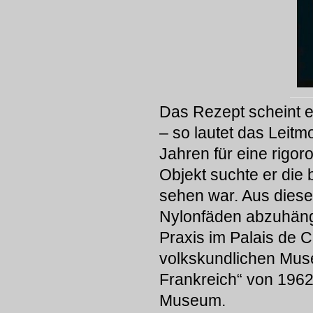
Das Rezept scheint e
– so lautet das Leitm
Jahren für eine rigo
Objekt suchte er die 
sehen war. Aus dieser
Nylonfäden abzuhänge
Praxis im Palais de C
volkskundlichen Muse
Frankreich“ von 1962
Museum.