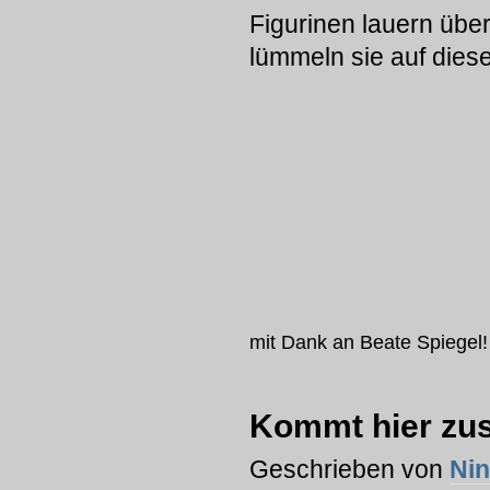
Figurinen lauern über
lümmeln sie auf dies
mit Dank an Beate Spiegel!
Kommt hier z
Geschrieben von
Ni