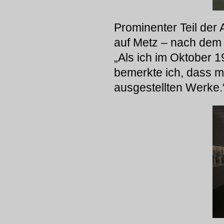
Prominenter Teil der 
auf Metz – nach dem 
„Als ich im Oktober 1
bemerkte ich, dass mi
ausgestellten Werke.