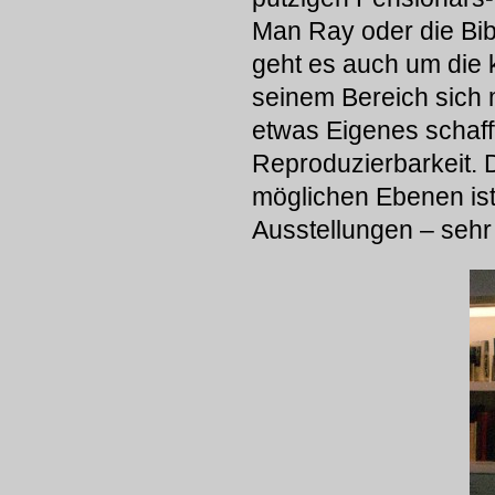
Man Ray oder die Bib
geht es auch um die 
seinem Bereich sich 
etwas Eigenes schafft
Reproduzierbarkeit. D
möglichen Ebenen ist
Ausstellungen – sehr