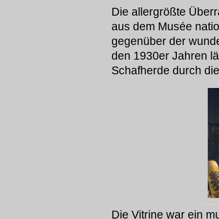
Die allergrößte Überr
aus dem Musée nation
gegenüber der wunder
den 1930er Jahren lä
Schafherde durch die
Die Vitrine war ein