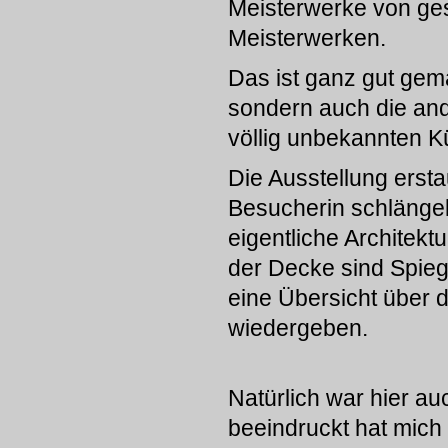
Meisterwerke von ge
Meisterwerken.
Das ist ganz gut gema
sondern auch die and
völlig unbekannten K
Die Ausstellung ersta
Besucherin schlängel
eigentliche Architektu
der Decke sind Spieg
eine Übersicht über 
wiedergeben.
Natürlich war hier a
beeindruckt hat mich