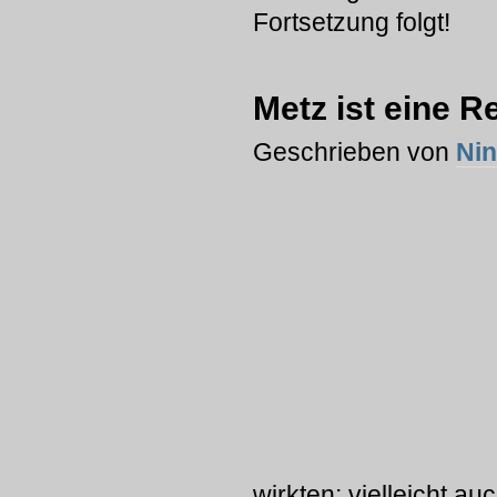
Fortsetzung folgt!
Metz ist eine Re
Geschrieben von
Ni
wirkten; vielleicht a