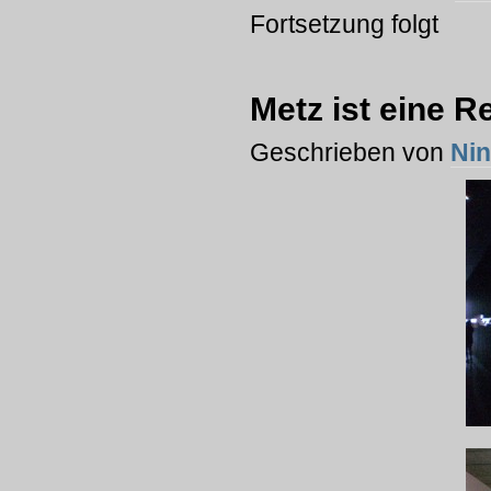
Fortsetzung folgt
Metz ist eine Re
Geschrieben von
Ni