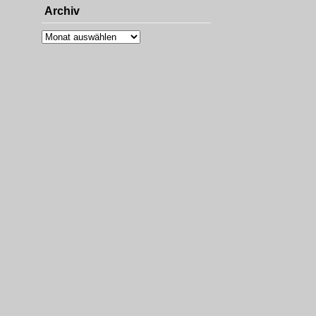
Archiv
Archiv